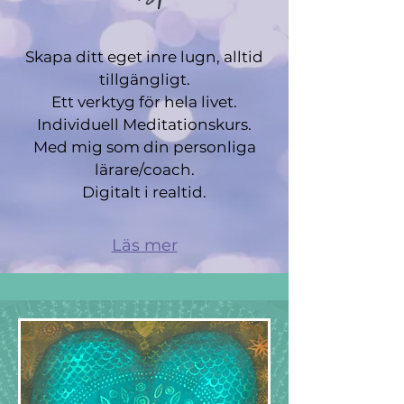
Skapa ditt eget inre lugn, alltid
tillgängligt.
Ett verktyg för hela livet.
Individuell Meditationskurs.
Med mig som din personliga
lärare/coach.
Digitalt i realtid.
Läs mer